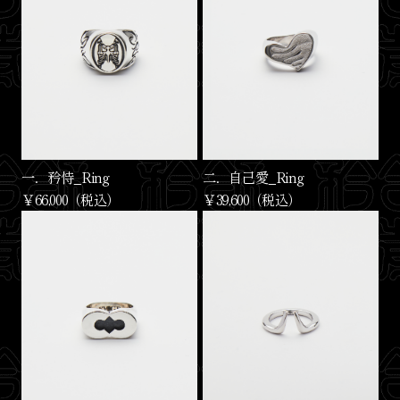
一．矜恃_Ring
二．自己愛_Ring
￥66,000（税込）
￥39,600（税込）