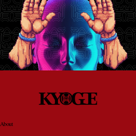
About