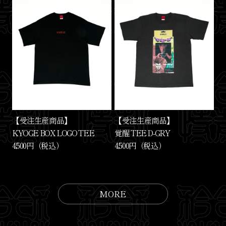
【受注生産商品】
【受注生産商品】
KYOGE BOX LOGO TEE
覚醒 TEE D-GRY
4,500円（税込）
4,500円（税込）
MORE