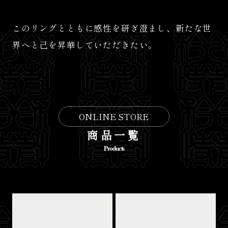
このリングとともに感性を研ぎ澄まし、新たな世
界へと己を昇華していただきたい。
ONLINE STORE
商品一覧
Products