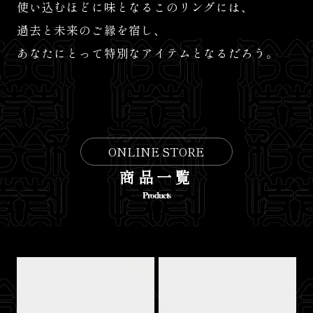
使い込むほどに味となるこのリングには、
過去と未来のご縁を宿し、
あなたにとって特別なアイテムとなるだろう。
ONLINE STORE
商品一覧
Products