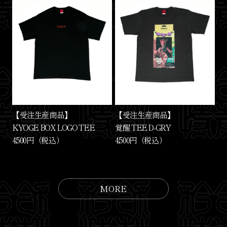
【受注生産商品】
【受注生産商品】
KYOGE BOX LOGO TEE
覚醒 TEE D-GRY
4,500円（税込）
4,500円（税込）
MORE