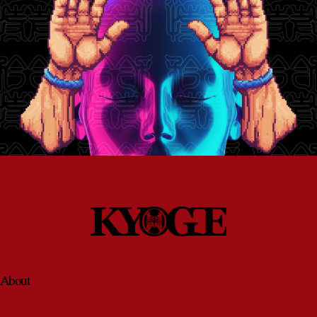
About