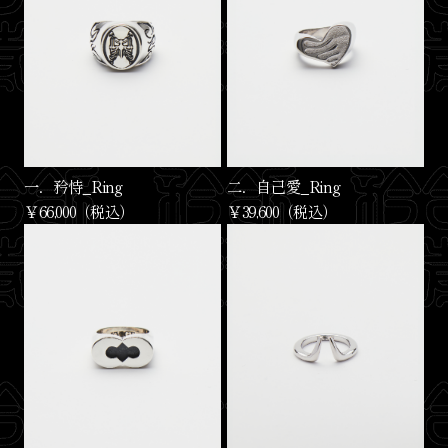
一．矜恃_Ring
二．自己愛_Ring
￥66,000（税込）
￥39,600（税込）