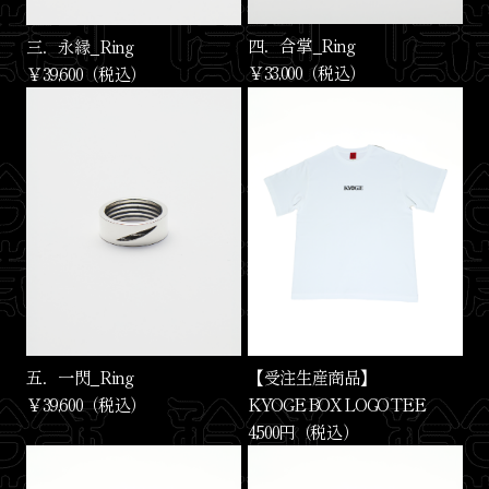
四．合掌_Ring
三．永縁_Ring
￥33,000（税込）
￥39,600（税込）
【受注生産商品】
五．一閃_Ring
KYOGE BOX LOGO TEE
￥39,600（税込）
4,500円（税込）